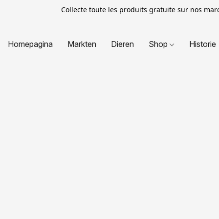
Collecte toute les produits gratuite sur nos ma
Homepagina
Markten
Dieren
Shop
Historie