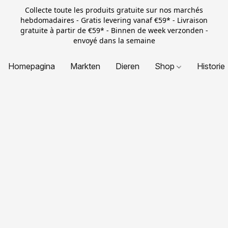
Collecte toute les produits gratuite sur nos marchés
hebdomadaires - Gratis levering vanaf €59* - Livraison
gratuite à partir de €59* - Binnen de week verzonden -
envoyé dans la semaine
Homepagina
Markten
Dieren
Shop
Historie