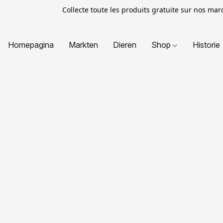
Collecte toute les produits gratuite sur nos ma
Homepagina
Markten
Dieren
Shop
Historie