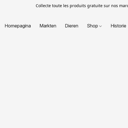
Collecte toute les produits gratuite sur nos ma
Homepagina
Markten
Dieren
Shop
Historie