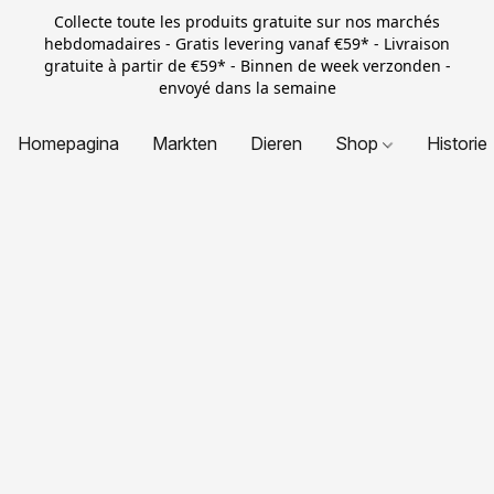
Collecte toute les produits gratuite sur nos marchés
hebdomadaires - Gratis levering vanaf €59* - Livraison
gratuite à partir de €59* - Binnen de week verzonden -
envoyé dans la semaine
Homepagina
Markten
Dieren
Shop
Historie