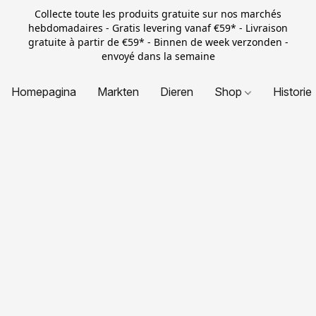
Collecte toute les produits gratuite sur nos marchés
hebdomadaires - Gratis levering vanaf €59* - Livraison
gratuite à partir de €59* - Binnen de week verzonden -
envoyé dans la semaine
Homepagina
Markten
Dieren
Shop
Historie