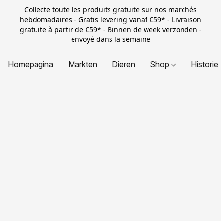
Collecte toute les produits gratuite sur nos marchés
hebdomadaires - Gratis levering vanaf €59* - Livraison
gratuite à partir de €59* - Binnen de week verzonden -
envoyé dans la semaine
Homepagina
Markten
Dieren
Shop
Historie