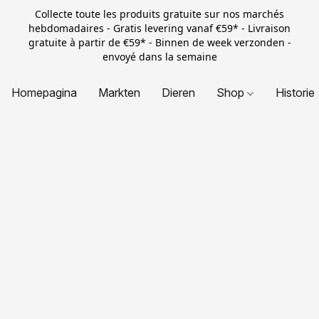
Collecte toute les produits gratuite sur nos marchés
hebdomadaires - Gratis levering vanaf €59* - Livraison
gratuite à partir de €59* - Binnen de week verzonden -
envoyé dans la semaine
Homepagina
Markten
Dieren
Shop
Historie