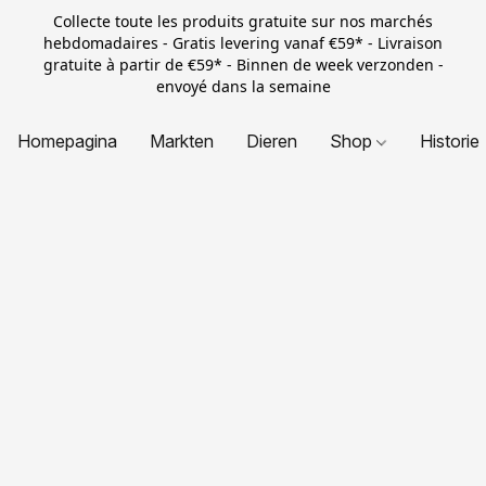
Collecte toute les produits gratuite sur nos marchés
hebdomadaires - Gratis levering vanaf €59* - Livraison
gratuite à partir de €59* - Binnen de week verzonden -
envoyé dans la semaine
Homepagina
Markten
Dieren
Shop
Historie