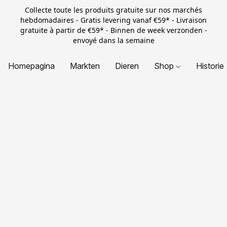
Collecte toute les produits gratuite sur nos marchés
hebdomadaires - Gratis levering vanaf €59* - Livraison
gratuite à partir de €59* - Binnen de week verzonden -
envoyé dans la semaine
Homepagina
Markten
Dieren
Shop
Historie