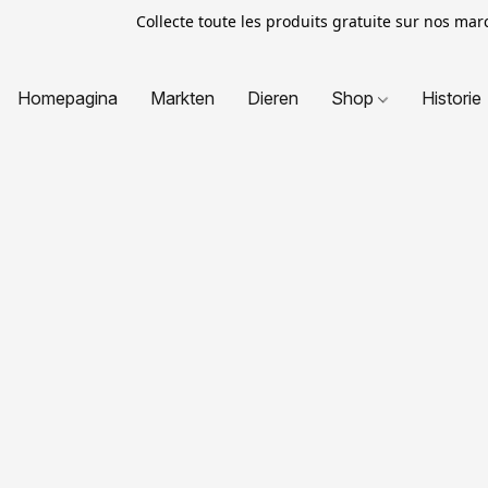
Collecte toute les produits gratuite sur nos ma
Homepagina
Markten
Dieren
Shop
Historie