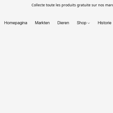
Collecte toute les produits gratuite sur nos ma
Homepagina
Markten
Dieren
Shop
Historie