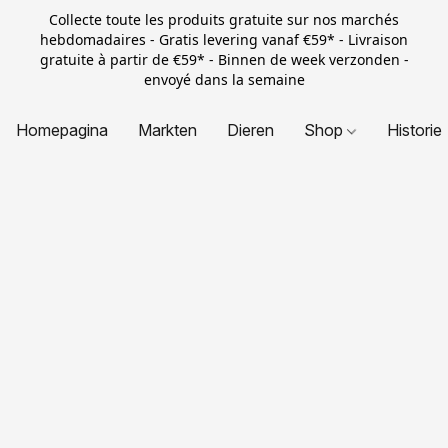
Collecte toute les produits gratuite sur nos marchés
hebdomadaires - Gratis levering vanaf €59* - Livraison
gratuite à partir de €59* - Binnen de week verzonden -
envoyé dans la semaine
Homepagina
Markten
Dieren
Shop
Historie