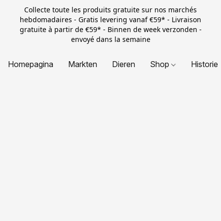
Collecte toute les produits gratuite sur nos marchés
hebdomadaires - Gratis levering vanaf €59* - Livraison
gratuite à partir de €59* - Binnen de week verzonden -
envoyé dans la semaine
Homepagina
Markten
Dieren
Shop
Historie