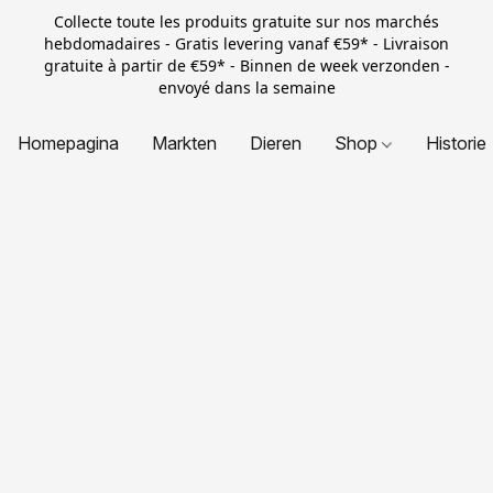
Collecte toute les produits gratuite sur nos marchés
hebdomadaires - Gratis levering vanaf €59* - Livraison
gratuite à partir de €59* - Binnen de week verzonden -
envoyé dans la semaine
Homepagina
Markten
Dieren
Shop
Historie