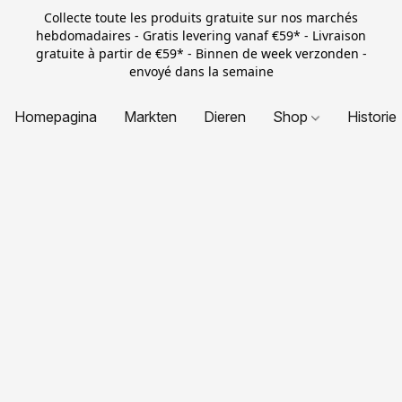
Collecte toute les produits gratuite sur nos marchés
hebdomadaires - Gratis levering vanaf €59* - Livraison
gratuite à partir de €59* - Binnen de week verzonden -
envoyé dans la semaine
Homepagina
Markten
Dieren
Shop
Historie