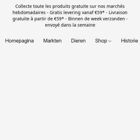
Collecte toute les produits gratuite sur nos marchés
hebdomadaires - Gratis levering vanaf €59* - Livraison
gratuite à partir de €59* - Binnen de week verzonden -
envoyé dans la semaine
Homepagina
Markten
Dieren
Shop
Historie