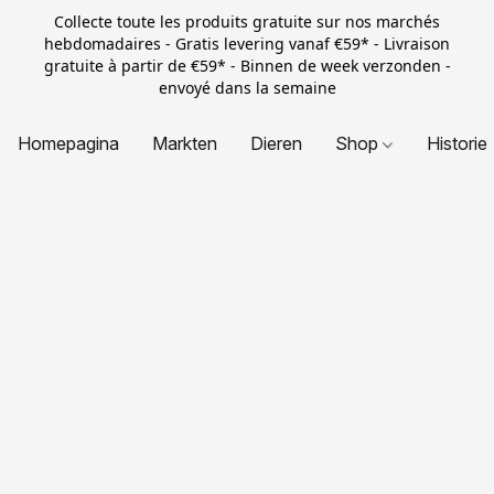
Collecte toute les produits gratuite sur nos marchés
hebdomadaires - Gratis levering vanaf €59* - Livraison
gratuite à partir de €59* - Binnen de week verzonden -
envoyé dans la semaine
Homepagina
Markten
Dieren
Shop
Historie