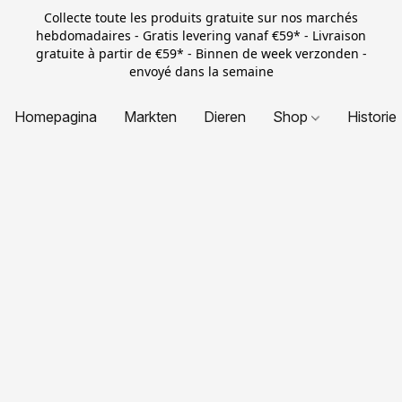
Collecte toute les produits gratuite sur nos marchés
hebdomadaires - Gratis levering vanaf €59* - Livraison
gratuite à partir de €59* - Binnen de week verzonden -
envoyé dans la semaine
Homepagina
Markten
Dieren
Shop
Historie