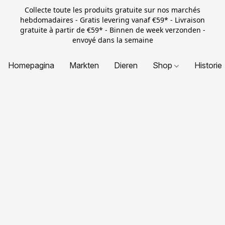
Collecte toute les produits gratuite sur nos marchés
hebdomadaires - Gratis levering vanaf €59* - Livraison
gratuite à partir de €59* - Binnen de week verzonden -
envoyé dans la semaine
Homepagina
Markten
Dieren
Shop
Historie